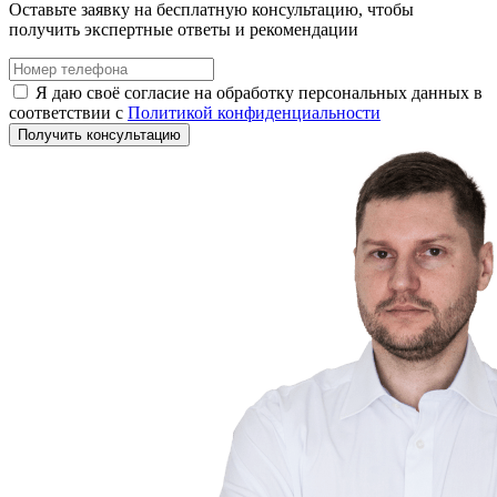
Оставьте заявку на бесплатную консультацию, чтобы
получить экспертные ответы и рекомендации
Я даю своё согласие на обработку персональных данных в
соответствии с
Политикой конфиденциальности
Получить консультацию