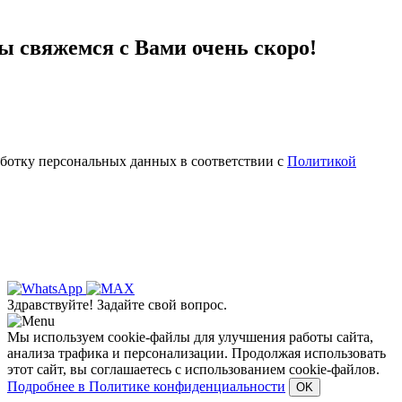
мы свяжемся с Вами очень скоро!
аботку персональных данных в соответствии с
Политикой
Здравствуйте! Задайте свой вопрос.
Мы используем cookie-файлы для улучшения работы сайта,
анализа трафика и персонализации. Продолжая использовать
этот сайт, вы соглашаетесь с использованием cookie-файлов.
Подробнее в Политике конфиденциальности
OK