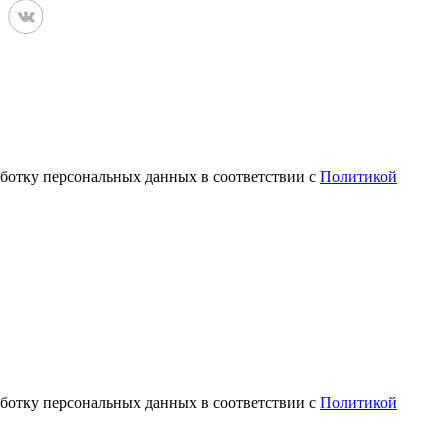
аботку персональных данных в соответствии с
Политикой
аботку персональных данных в соответствии с
Политикой