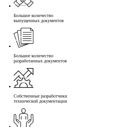
Большое количество
выпущенных документов
Большое количество
разработанных документов
Собственные разработчики
технической документации