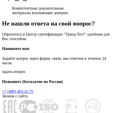
Компетентные доказательные
материалы внушающие доверие.
Не нашли ответа на свой вопрос?
Обратитесь в Центр сертификации "Гранд-Тест" удобным для
Вас способом:
Напишите нам
Задайте вопрос через форму связи, мы ответим в течение 24
часов.
задать вопрос
Позвоните
(Бесплатно по России)
+7 (499) 403-11-75
Звонок с сайта