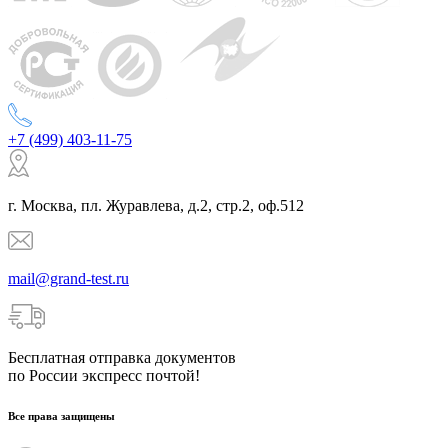
+7 (499) 403-11-75
г. Москва, пл. Журавлева, д.2, стр.2, оф.512
mail@grand-test.ru
Бесплатная отправка документов
по России экспресс почтой!
Все права защищены