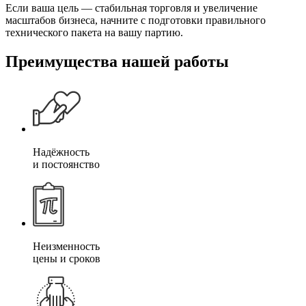
Если ваша цель — стабильная торговля и увеличение
масштабов бизнеса, начните с подготовки правильного
технического пакета на вашу партию.
Преимущества
нашей работы
Надёжность
и постоянство
Неизменность
цены и сроков