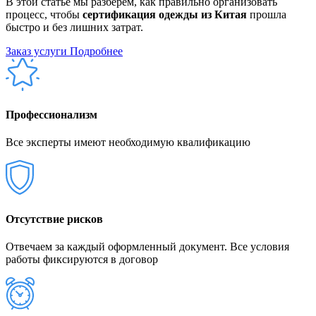
В этой статье мы разберем, как правильно организовать
процесс, чтобы
сертификация одежды из Китая
прошла
быстро и без лишних затрат.
Заказ услуги
Подробнее
Профессионализм
Все эксперты имеют необходимую квалификацию
Отсутствие рисков
Отвечаем за каждый оформленный документ. Все условия
работы фиксируются в договор