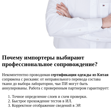
Почему импортеры выбирают
профессиональное сопровождение?
Некомпетентно проводимая
сертификация одежды из Китая
сопряжена с рисками: от неправильного перевода состава
ткани до выбора лаборатории, чьи ПИ могут быть
аннулированы. Работа с проверенным партнером гарантирует:
Точное определение слоев и схем проверки.
Быстрое прохождение тестов в ИЛ.
Корректное отображение сведений в ЭР.