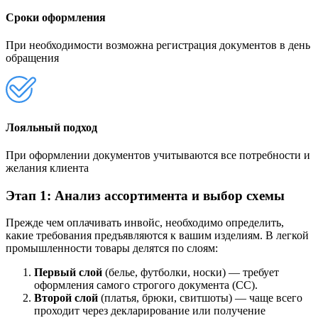
Сроки оформления
При необходимости возможна регистрация документов в день
обращения
Лояльный подход
При оформлении документов учитываются все потребности и
желания клиента
Этап 1: Анализ ассортимента и выбор схемы
Прежде чем оплачивать инвойс, необходимо определить,
какие требования предъявляются к вашим изделиям. В легкой
промышленности товары делятся по слоям:
Первый слой
(белье, футболки, носки) — требует
оформления самого строгого документа (СС).
Второй слой
(платья, брюки, свитшоты) — чаще всего
проходит через декларирование или получение